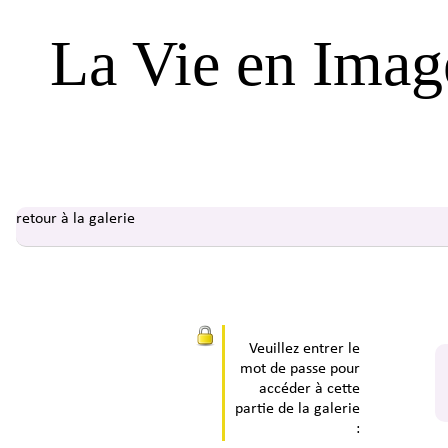
La Vie en Imag
retour à la galerie
Veuillez entrer le
mot de passe pour
accéder à cette
partie de la galerie
: