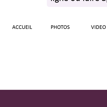
d
ACCUEIL
PHOTOS
VIDEO