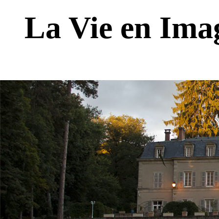
La Vie en Ima