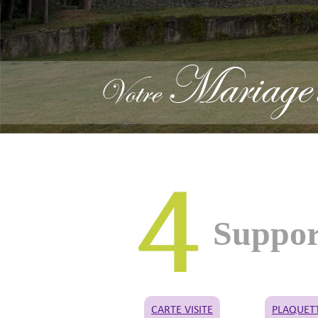
Suppor
CARTE VISITE
PLAQUET